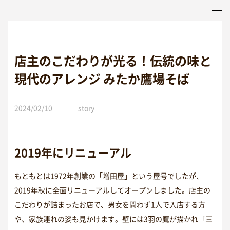
店主のこだわりが光る！伝統の味と
現代のアレンジ みたか鷹場そば
2024/02/10
story
2019年にリニューアル
もともとは1972年創業の「増田屋」という屋号でしたが、
2019年秋に全面リニューアルしてオープンしました。店主の
こだわりが詰まったお店で、男女を問わず1人で入店する方
や、家族連れの姿も見かけます。壁には3羽の鷹が描かれ「三