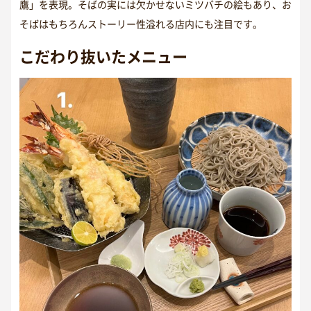
鷹」を表現。そばの実には欠かせないミツバチの絵もあり、お
そばはもちろんストーリー性溢れる店内にも注目です。
こだわり抜いたメニュー