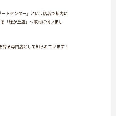
ポートセンター」という店名で都内に
ある「緑が丘店」へ取材に伺いまし
数を誇る専門店として知られています！