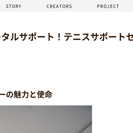
STORY
CREATORS
PROJECT
ータルサポート！テニスサポート
ーの魅力と使命