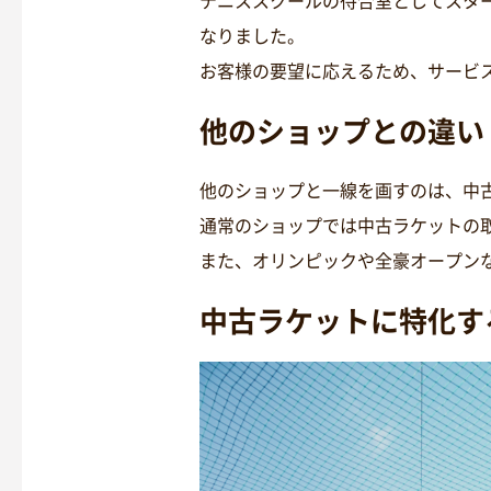
テニススクールの待合室としてスタ
なりました。
お客様の要望に応えるため、サービ
他のショップとの違い
他のショップと一線を画すのは、中
通常のショップでは中古ラケットの
また、オリンピックや全豪オープン
中古ラケットに特化す