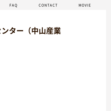
FAQ
CONTACT
MOVIE
センター（中山産業