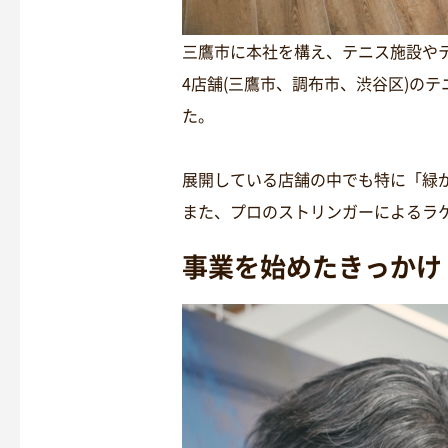
三鷹市に本社を構え、テニス施設や
4店舗(三鷹市、調布市、渋谷区)の
た。
展開している店舗の中でも特に「緑が
また、プロのストリンガーによるラ
事業を始めたきっかけ