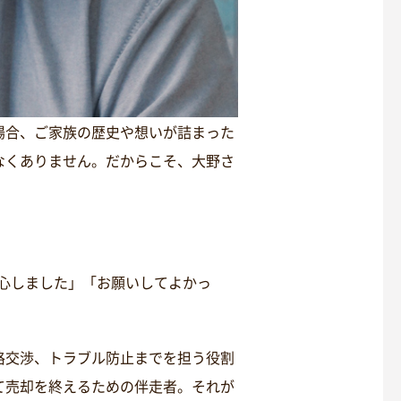
場合、ご家族の歴史や想いが詰まった
なくありません。だからこそ、大野さ
安心しました」「お願いしてよかっ
格交渉、トラブル防止までを担う役割
て売却を終えるための伴走者。それが