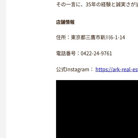
その一言に、35年の経験と誠実さが
店舗情報
住所：東京都三鷹市新川6-1-14
電話番号：0422-24-9761
公式Instagram：
https://ark-real-es