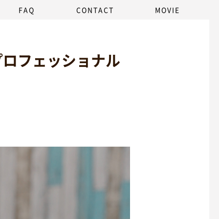
FAQ
CONTACT
MOVIE
プロフェッショナル