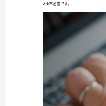
Ark不動産です。