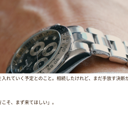
を入れていく予定とのこと。相続したけれど、まだ手放す決断
方こそ、まず来てほしい」。
。