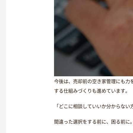
今後は、売却前の空き家管理にも力
する仕組みづくりも進めています。
「どこに相談していいか分からない
間違った選択をする前に、困る前に