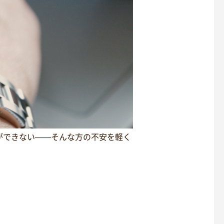
ができない——そんな方の不安を軽く