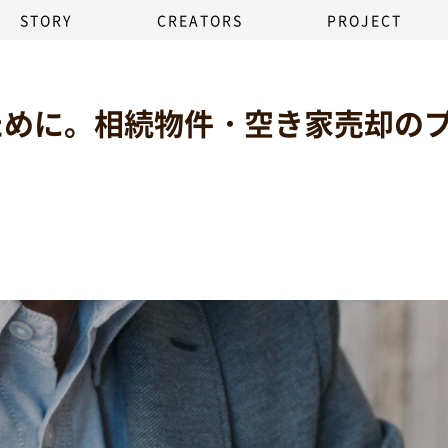
STORY
CREATORS
PROJECT
ために。相続物件・空き家売却の